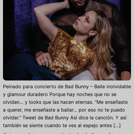
Peinado para concierto de Bad Bunny – Baile inolvidable
y glamour duradero Porque hay noches que no se
olvidan… y looks que las hacen eternas. “Me enseñaste
a querer, me enseñaste a bailar… por eso no te puedo
olvidar.” Tweet de Bad Bunny Así dice la canción. Y así
también se siente cuando te ves al espejo antes […]