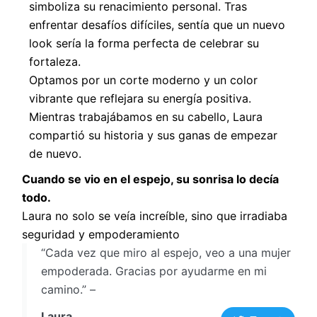
simboliza su renacimiento personal. Tras
enfrentar desafíos difíciles, sentía que un nuevo
look sería la forma perfecta de celebrar su
fortaleza.
Optamos por un corte moderno y un color
vibrante que reflejara su energía positiva.
Mientras trabajábamos en su cabello, Laura
compartió su historia y sus ganas de empezar
de nuevo.
Cuando se vio en el espejo, su sonrisa lo decía
todo.
Laura no solo se veía increíble, sino que irradiaba
seguridad y empoderamiento
“Cada vez que miro al espejo, veo a una mujer
empoderada. Gracias por ayudarme en mi
camino.” –
Laura