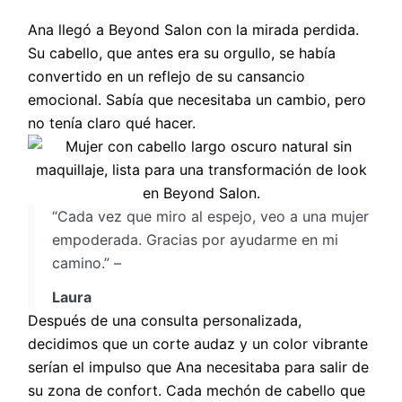
Ana llegó a Beyond Salon con la mirada perdida.
Su cabello, que antes era su orgullo, se había
convertido en un reflejo de su cansancio
emocional. Sabía que necesitaba un cambio, pero
no tenía claro qué hacer.
“Cada vez que miro al espejo, veo a una mujer
empoderada. Gracias por ayudarme en mi
camino.” –
Laura
Después de una consulta personalizada,
decidimos que un corte audaz y un color vibrante
serían el impulso que Ana necesitaba para salir de
su zona de confort. Cada mechón de cabello que