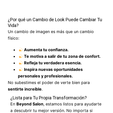
¿Por qué un Cambio de Look Puede Cambiar Tu
Vida?
Un cambio de imagen es más que un cambio
físico:
Aumenta tu confianza.
Te motiva a salir de tu zona de confort.
Refleja tu verdadera esencia.
Inspira nuevas oportunidades
personales y profesionales.
No subestimes el poder de verte bien para
sentirte increíble
.
¿Lista para Tu Propia Transformación?
En
Beyond Salon
, estamos listos para ayudarte
a descubrir tu mejor versión. No importa si