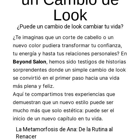
Look
¿Puede un cambio de look cambiar tu vida?
¿Te imaginas que un corte de cabello o un
nuevo color pudiera transformar tu confianza,
tu energía y hasta tus relaciones personales? En
Beyond Salon
, hemos sido testigos de historias
sorprendentes donde un simple cambio de look
se convirtió en el primer paso hacia una vida
más plena y feliz.
Aquí te compartimos tres experiencias que
demuestran que un nuevo estilo puede ser
mucho más que solo estética: puede ser el
inicio de un nuevo capítulo en tu vida.
La Metamorfosis de Ana: De la Rutina al
Renacer