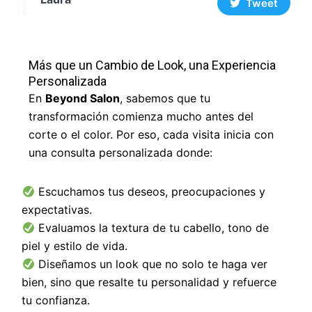
Tweet
Más que un Cambio de Look, una Experiencia
Personalizada
En
Beyond Salon
, sabemos que tu
transformación comienza mucho antes del
corte o el color. Por eso, cada visita inicia con
una consulta personalizada donde:
Escuchamos tus deseos, preocupaciones y
expectativas.
Evaluamos la textura de tu cabello, tono de
piel y estilo de vida.
Diseñamos un look que no solo te haga ver
bien, sino que resalte tu personalidad y refuerce
tu confianza.