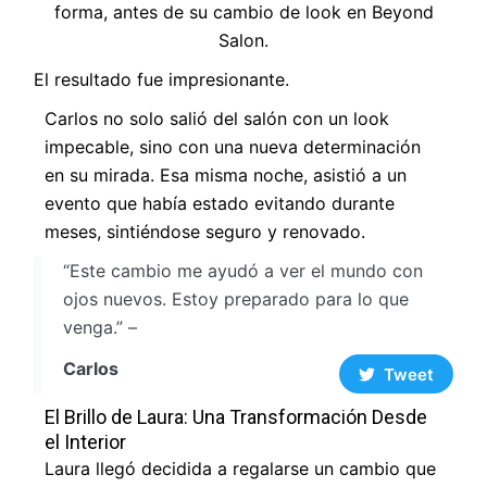
El resultado fue impresionante.
Carlos no solo salió del salón con un look
impecable, sino con una nueva determinación
en su mirada. Esa misma noche, asistió a un
evento que había estado evitando durante
meses, sintiéndose seguro y renovado.
“Este cambio me ayudó a ver el mundo con
ojos nuevos. Estoy preparado para lo que
venga.” –
Carlos
Tweet
El Brillo de Laura: Una Transformación Desde
el Interior
Laura llegó decidida a regalarse un cambio que