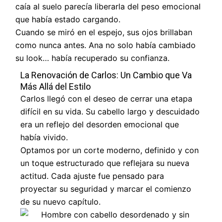
caía al suelo parecía liberarla del peso emocional
que había estado cargando.
Cuando se miró en el espejo, sus ojos brillaban
como nunca antes. Ana no solo había cambiado
su look… había recuperado su confianza.
La Renovación de Carlos: Un Cambio que Va
Más Allá del Estilo
Carlos llegó con el deseo de cerrar una etapa
difícil en su vida. Su cabello largo y descuidado
era un reflejo del desorden emocional que
había vivido.
Optamos por un corte moderno, definido y con
un toque estructurado que reflejara su nueva
actitud. Cada ajuste fue pensado para
proyectar su seguridad y marcar el comienzo
de su nuevo capítulo.