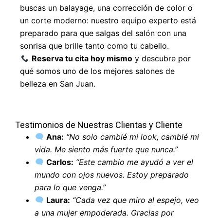
buscas un balayage, una corrección de color o
un corte moderno: nuestro equipo experto está
preparado para que salgas del salón con una
sonrisa que brille tanto como tu cabello.
Reserva tu cita hoy mismo
y descubre por
qué somos uno de los mejores salones de
belleza en San Juan.
Testimonios de Nuestras Clientas y Cliente
Ana:
“No solo cambié mi look, cambié mi
vida. Me siento más fuerte que nunca.”
Carlos:
“Este cambio me ayudó a ver el
mundo con ojos nuevos. Estoy preparado
para lo que venga.”
Laura:
“Cada vez que miro al espejo, veo
a una mujer empoderada. Gracias por